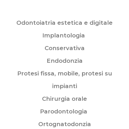
Odontoiatria estetica e digitale
Implantologia
Conservativa
Endodonzia
Protesi fissa, mobile, protesi su
impianti
Chirurgia orale
Parodontologia
Ortognatodonzia