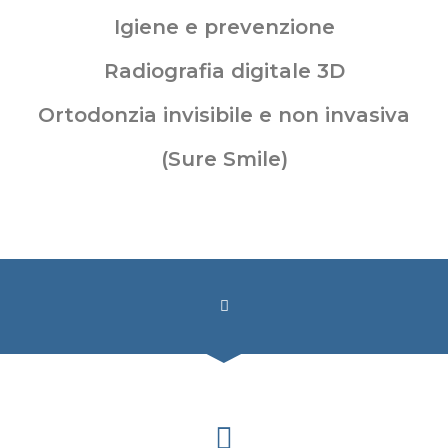
Igiene e prevenzione
Radiografia digitale 3D
Ortodonzia invisibile e non invasiva
(Sure Smile)